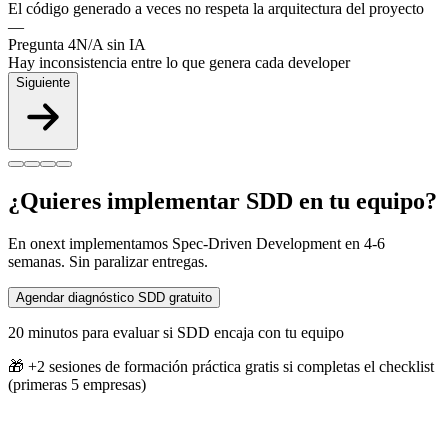
El código generado a veces no respeta la arquitectura del proyecto
—
Pregunta
4
N/A sin IA
Hay inconsistencia entre lo que genera cada developer
Siguiente
¿Quieres implementar SDD en tu equipo?
En onext implementamos Spec-Driven Development en 4-6
semanas. Sin paralizar entregas.
Agendar diagnóstico SDD gratuito
20 minutos para evaluar si SDD encaja con tu equipo
🎁
+2 sesiones de formación práctica gratis si completas el checklist
(primeras 5 empresas)