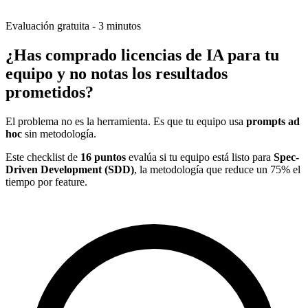
Evaluación gratuita - 3 minutos
¿Has comprado licencias de IA para tu
equipo y
no notas los resultados
prometidos
?
El problema no es la herramienta. Es que tu equipo usa
prompts ad
hoc
sin metodología.
Este checklist de
16 puntos
evalúa si tu equipo está listo para
Spec-
Driven Development (SDD)
, la metodología que reduce un 75% el
tiempo por feature.