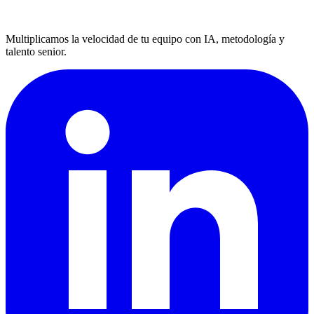
Multiplicamos la velocidad de tu equipo con IA, metodología y
talento senior.