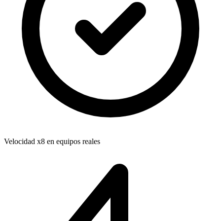
Velocidad x8 en equipos reales