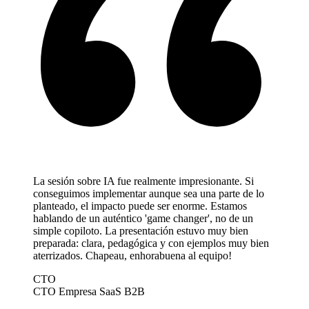
La sesión sobre IA fue realmente impresionante. Si
conseguimos implementar aunque sea una parte de lo
planteado, el impacto puede ser enorme. Estamos
hablando de un auténtico 'game changer', no de un
simple copiloto. La presentación estuvo muy bien
preparada: clara, pedagógica y con ejemplos muy bien
aterrizados. Chapeau, enhorabuena al equipo!
CTO
CTO
Empresa SaaS B2B