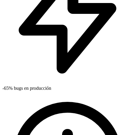
-65% bugs en producción