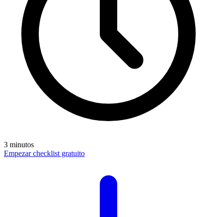
3 minutos
Empezar checklist gratuito