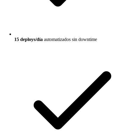
15 deploys/día
automatizados sin downtime