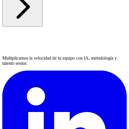
Multiplicamos la velocidad de tu equipo con IA, metodología y
talento senior.