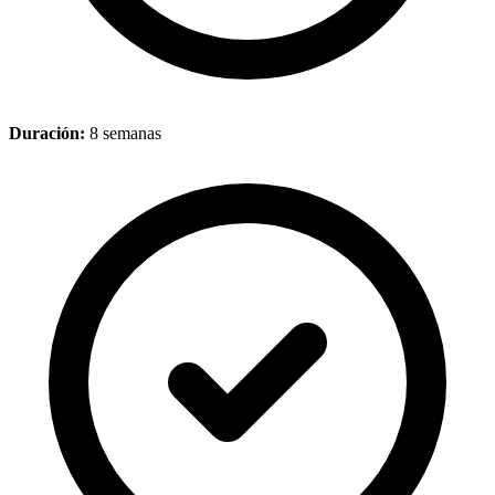
Duración:
8 semanas