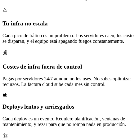
⚠️
Tu infra no escala
Cada pico de tráfico es un problema. Los servidores caen, los costes
se disparan, y el equipo está apagando fuegos constantemente.
💰
Costes de infra fuera de control
Pagas por servidores 24/7 aunque no los uses. No sabes optimizar
recursos. La factura cloud sube cada mes sin control.
🐌
Deploys lentos y arriesgados
Cada deploy es un evento. Requiere planificación, ventanas de
mantenimiento, y rezar para que no rompa nada en producción.
🏗️