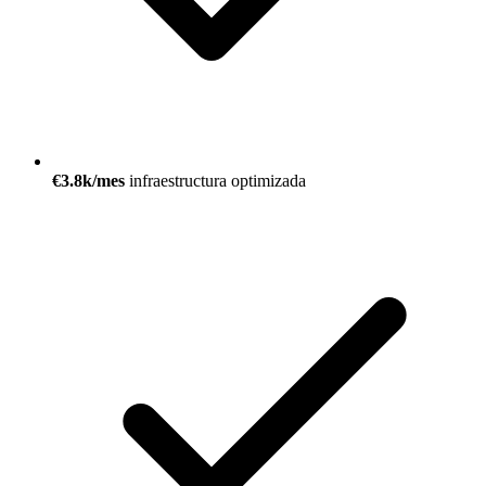
€3.8k/mes
infraestructura optimizada