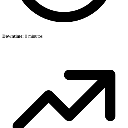
Downtime:
0 minutos