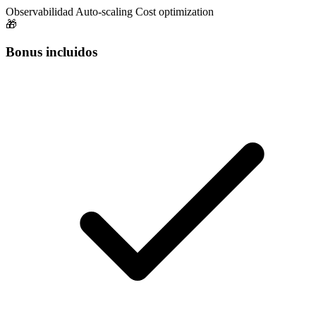
Observabilidad
Auto-scaling
Cost optimization
🎁
Bonus incluidos