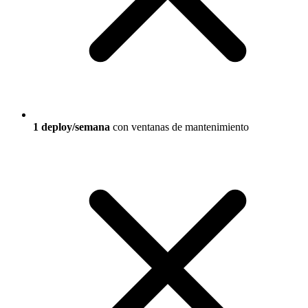
1 deploy/semana
con ventanas de mantenimiento