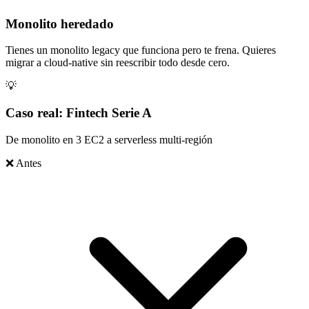
Monolito heredado
Tienes un monolito legacy que funciona pero te frena. Quieres
migrar a cloud-native sin reescribir todo desde cero.
💡
Caso real: Fintech Serie A
De monolito en 3 EC2 a serverless multi-región
❌ Antes