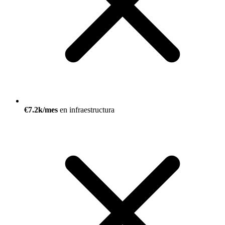
€7.2k/mes
en infraestructura