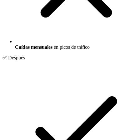
Caídas mensuales
en picos de tráfico
✅ Después