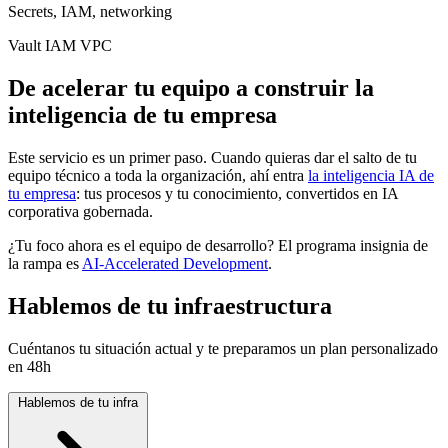
Secrets, IAM, networking
Vault
IAM
VPC
De acelerar tu equipo a construir la
inteligencia de tu empresa
Este servicio es un primer paso. Cuando quieras dar el salto de tu
equipo técnico a toda la organización, ahí entra
la inteligencia IA de
tu empresa
: tus procesos y tu conocimiento, convertidos en IA
corporativa gobernada.
¿Tu foco ahora es el equipo de desarrollo? El programa insignia de
la rampa es
AI-Accelerated Development
.
Hablemos de tu infraestructura
Cuéntanos tu situación actual y te preparamos un plan personalizado
en 48h
Hablemos de tu infra