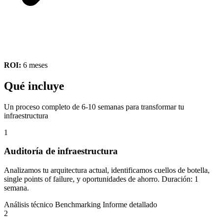
ROI:
6 meses
Qué incluye
Un proceso completo de 6-10 semanas para transformar tu
infraestructura
1
Auditoría de infraestructura
Analizamos tu arquitectura actual, identificamos cuellos de botella,
single points of failure, y oportunidades de ahorro. Duración: 1
semana.
Análisis técnico
Benchmarking
Informe detallado
2