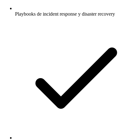
Playbooks de incident response y disaster recovery