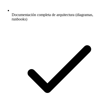
Documentación completa de arquitectura (diagramas,
runbooks)