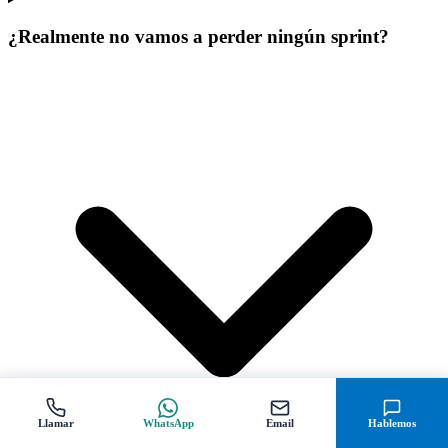
¿Realmente no vamos a perder ningún sprint?
Llamar
WhatsApp
Email
Hablemos