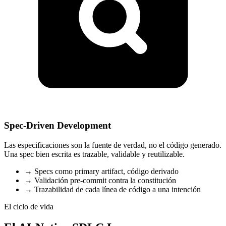
Spec-Driven Development
Las especificaciones son la fuente de verdad, no el código generado.
Una spec bien escrita es trazable, validable y reutilizable.
→
Specs como primary artifact, código derivado
→
Validación pre-commit contra la constitución
→
Trazabilidad de cada línea de código a una intención
El ciclo de vida