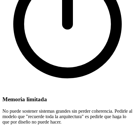
Memoria limitada
No puede sostener sistemas grandes sin perder coherencia. Pedirle al
modelo que "recuerde toda la arquitectura" es pedirle que haga lo
que por diseño no puede hacer.