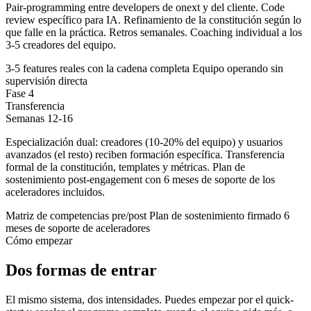
Pair-programming entre developers de onext y del cliente. Code
review específico para IA. Refinamiento de la constitución según lo
que falle en la práctica. Retros semanales. Coaching individual a los
3-5 creadores del equipo.
3-5 features reales con la cadena completa
Equipo operando sin
supervisión directa
Fase 4
Transferencia
Semanas 12-16
Especialización dual: creadores (10-20% del equipo) y usuarios
avanzados (el resto) reciben formación específica. Transferencia
formal de la constitución, templates y métricas. Plan de
sostenimiento post-engagement con 6 meses de soporte de los
aceleradores incluidos.
Matriz de competencias pre/post
Plan de sostenimiento firmado
6
meses de soporte de aceleradores
Cómo empezar
Dos formas de entrar
El mismo sistema, dos intensidades. Puedes empezar por el quick-