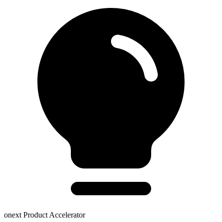
onext Product Accelerator