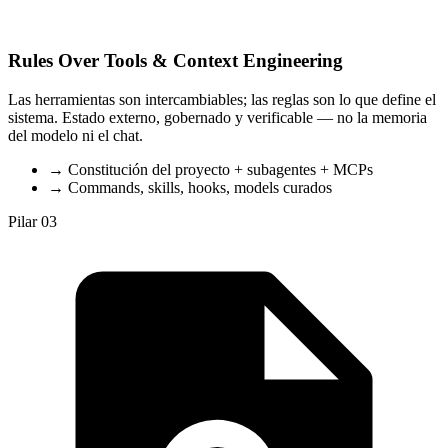
Rules Over Tools & Context Engineering
Las herramientas son intercambiables; las reglas son lo que define el
sistema. Estado externo, gobernado y verificable — no la memoria
del modelo ni el chat.
→
Constitución del proyecto + subagentes + MCPs
→
Commands, skills, hooks, models curados
Pilar 03