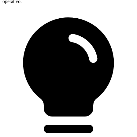
operativo.