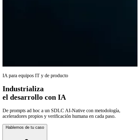
IA para equipos IT y de producto
Industrializa
el desarrollo con IA
De prompts ad hoc a un SDLC AI-Native con metodología,
aceleradores propios y verificación humana en cada paso.
Hablemos de tu caso