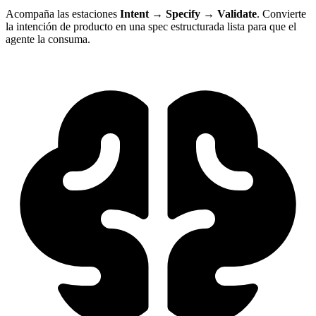
Acompaña las estaciones
Intent → Specify → Validate
. Convierte
la intención de producto en una spec estructurada lista para que el
agente la consuma.