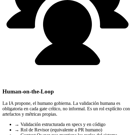
Human-on-the-Loop
La IA propone, el humano gobierna. La validación humana es
obligatoria en cada gate crítico, no informal. Es un rol explícito con
artefactos y métricas propias.
→
Validación estructurada en specs y en código
→
Rol de Revisor (equivalente a PR humano)