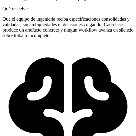
Qué resuelve
Que el equipo de ingeniería reciba especificaciones consolidadas y
validadas, sin ambigüedades ni decisiones colgando. Cada fase
produce un artefacto concreto y ningún workflow avanza en silencio
sobre trabajo incompleto.