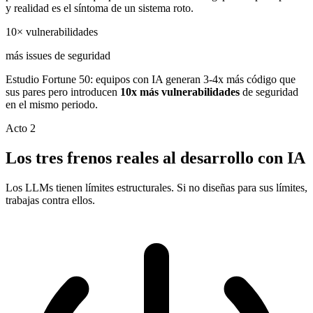
y realidad es el síntoma de un sistema roto.
10×
vulnerabilidades
más issues de seguridad
Estudio Fortune 50: equipos con IA generan 3-4x más código que
sus pares pero introducen
10x más vulnerabilidades
de seguridad
en el mismo periodo.
Acto 2
Los tres frenos reales al desarrollo con IA
Los LLMs tienen límites estructurales. Si no diseñas para sus límites,
trabajas contra ellos.