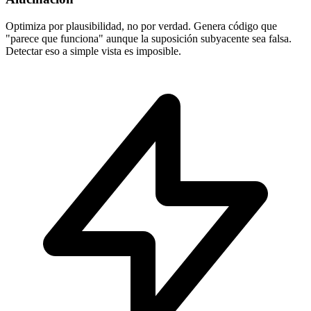
Optimiza por plausibilidad, no por verdad. Genera código que
"parece que funciona" aunque la suposición subyacente sea falsa.
Detectar eso a simple vista es imposible.