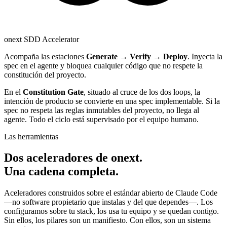
onext SDD Accelerator
Acompaña las estaciones
Generate → Verify → Deploy
. Inyecta la
spec en el agente y bloquea cualquier código que no respete la
constitución del proyecto.
En el
Constitution Gate
, situado al cruce de los dos loops, la
intención de producto se convierte en una spec implementable. Si la
spec no respeta las reglas inmutables del proyecto, no llega al
agente. Todo el ciclo está supervisado por el equipo humano.
Las herramientas
Dos aceleradores de onext.
Una cadena completa.
Aceleradores construidos sobre el estándar abierto de Claude Code
—no software propietario que instalas y del que dependes—. Los
configuramos sobre tu stack, los usa tu equipo y se quedan contigo.
Sin ellos, los pilares son un manifiesto. Con ellos, son un sistema