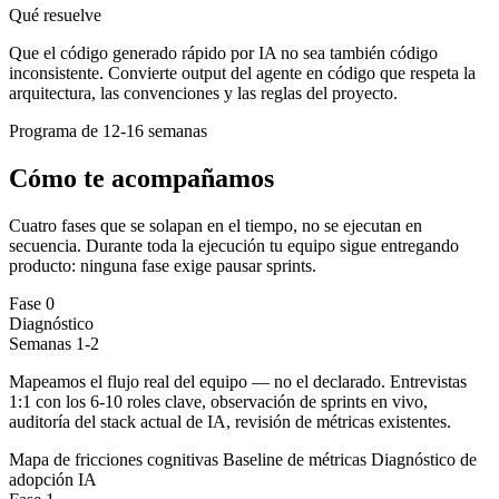
Qué resuelve
Que el código generado rápido por IA no sea también código
inconsistente. Convierte output del agente en código que respeta la
arquitectura, las convenciones y las reglas del proyecto.
Programa de 12-16 semanas
Cómo te acompañamos
Cuatro fases que se solapan en el tiempo, no se ejecutan en
secuencia. Durante toda la ejecución tu equipo sigue entregando
producto: ninguna fase exige pausar sprints.
Fase 0
Diagnóstico
Semanas 1-2
Mapeamos el flujo real del equipo — no el declarado. Entrevistas
1:1 con los 6-10 roles clave, observación de sprints en vivo,
auditoría del stack actual de IA, revisión de métricas existentes.
Mapa de fricciones cognitivas
Baseline de métricas
Diagnóstico de
adopción IA