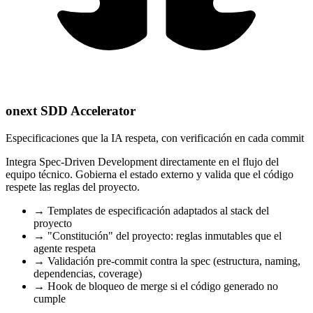
onext SDD Accelerator
Especificaciones que la IA respeta, con verificación en cada commit
Integra Spec-Driven Development directamente en el flujo del
equipo técnico. Gobierna el estado externo y valida que el código
respete las reglas del proyecto.
→
Templates de especificación adaptados al stack del
proyecto
→
"Constitución" del proyecto: reglas inmutables que el
agente respeta
→
Validación pre-commit contra la spec (estructura, naming,
dependencias, coverage)
→
Hook de bloqueo de merge si el código generado no
cumple