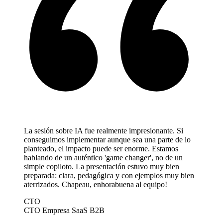
La sesión sobre IA fue realmente impresionante. Si
conseguimos implementar aunque sea una parte de lo
planteado, el impacto puede ser enorme. Estamos
hablando de un auténtico 'game changer', no de un
simple copiloto. La presentación estuvo muy bien
preparada: clara, pedagógica y con ejemplos muy bien
aterrizados. Chapeau, enhorabuena al equipo!
CTO
CTO
Empresa SaaS B2B