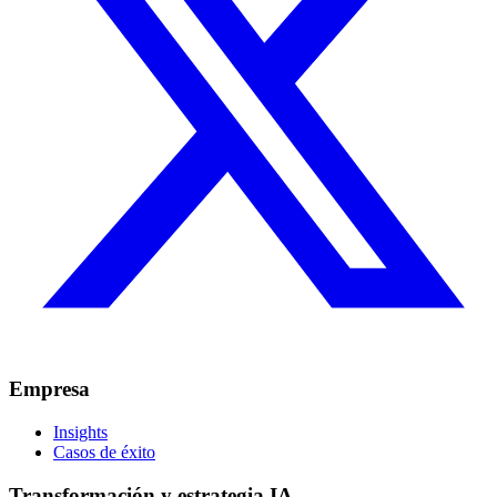
Empresa
Insights
Casos de éxito
Transformación y estrategia IA