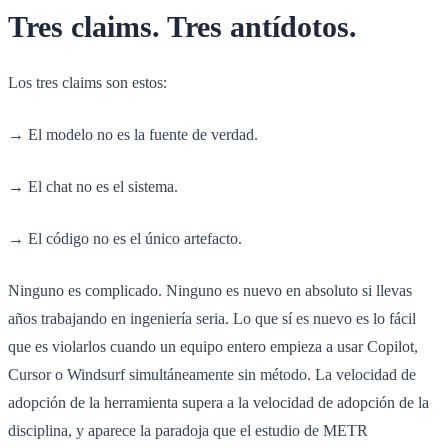
Tres claims. Tres antídotos.
Los tres claims son estos:
→ El modelo no es la fuente de verdad.
→ El chat no es el sistema.
→ El código no es el único artefacto.
Ninguno es complicado. Ninguno es nuevo en absoluto si llevas
años trabajando en ingeniería seria. Lo que sí es nuevo es lo fácil
que es violarlos cuando un equipo entero empieza a usar Copilot,
Cursor o Windsurf simultáneamente sin método. La velocidad de
adopción de la herramienta supera a la velocidad de adopción de la
disciplina, y aparece la paradoja que el estudio de METR