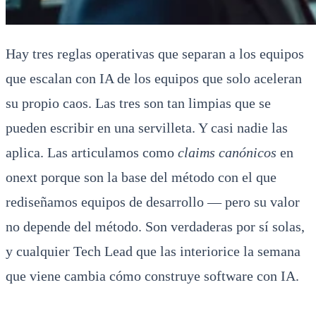
Hay tres reglas operativas que separan a los equipos
que escalan con IA de los equipos que solo aceleran
su propio caos. Las tres son tan limpias que se
pueden escribir en una servilleta. Y casi nadie las
aplica. Las articulamos como
claims canónicos
en
onext porque son la base del método con el que
rediseñamos equipos de desarrollo — pero su valor
no depende del método. Son verdaderas por sí solas,
y cualquier Tech Lead que las interiorice la semana
que viene cambia cómo construye software con IA.