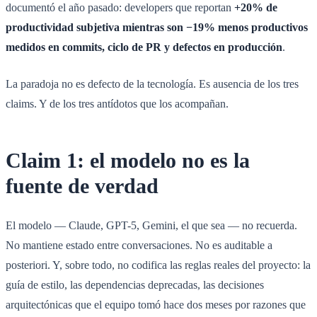
documentó el año pasado: developers que reportan
+20% de
productividad subjetiva mientras son −19% menos productivos
medidos en commits, ciclo de PR y defectos en producción
.
La paradoja no es defecto de la tecnología. Es ausencia de los tres
claims. Y de los tres antídotos que los acompañan.
Claim 1: el modelo no es la
fuente de verdad
El modelo — Claude, GPT-5, Gemini, el que sea — no recuerda.
No mantiene estado entre conversaciones. No es auditable a
posteriori. Y, sobre todo, no codifica las reglas reales del proyecto: la
guía de estilo, las dependencias deprecadas, las decisiones
arquitectónicas que el equipo tomó hace dos meses por razones que