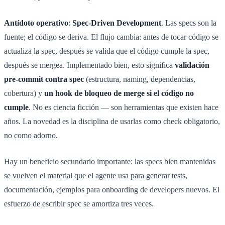
Antídoto operativo
:
Spec-Driven Development
. Las specs son la
fuente; el código se deriva. El flujo cambia: antes de tocar código se
actualiza la spec, después se valida que el código cumple la spec,
después se mergea. Implementado bien, esto significa
validación
pre-commit contra spec
(estructura, naming, dependencias,
cobertura) y
un hook de bloqueo de merge si el código no
cumple
. No es ciencia ficción — son herramientas que existen hace
años. La novedad es la disciplina de usarlas como check obligatorio,
no como adorno.
Hay un beneficio secundario importante: las specs bien mantenidas
se vuelven el material que el agente usa para generar tests,
documentación, ejemplos para onboarding de developers nuevos. El
esfuerzo de escribir spec se amortiza tres veces.