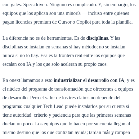
con gates. Spec-driven. Ninguno es complicado. Y, sin embargo, los
equipos que los aplican son una minoría — incluso entre quienes
pagan licencias premium de Cursor o Copilot para toda la plantilla.
La diferencia no es de herramientas. Es de
disciplinas
. Y las
disciplinas se instalan en semanas si hay método; no se instalan
nunca si no lo hay. Esa es la frontera real entre los equipos que
escalan con IA y los que solo aceleran su propio caos.
En onext llamamos a esto
industrializar el desarrollo con IA
, y es
el núcleo del programa de transformación que ofrecemos a equipos
de desarrollo. Pero el valor de los tres claims no depende del
programa: cualquier Tech Lead puede instalarlos por su cuenta si
tiene autoridad, criterio y paciencia para que las primeras semanas
duelan un poco. Los equipos que lo hacen por su cuenta llegan al
mismo destino que los que contratan ayuda; tardan más y rompen