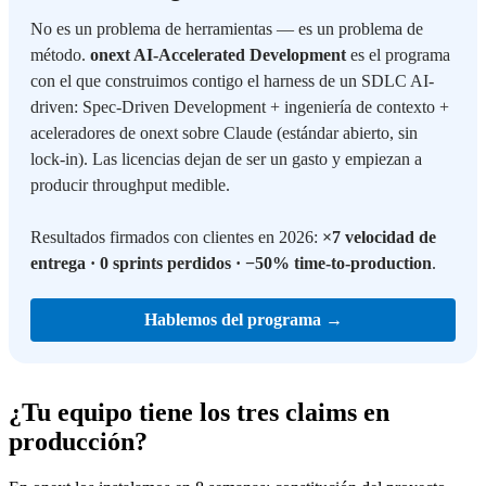
No es un problema de herramientas — es un problema de
método.
onext AI-Accelerated Development
es el programa
con el que construimos contigo el harness de un SDLC AI-
driven: Spec-Driven Development + ingeniería de contexto +
aceleradores de onext sobre Claude (estándar abierto, sin
lock-in). Las licencias dejan de ser un gasto y empiezan a
producir throughput medible.
Resultados firmados con clientes en 2026:
×7 velocidad de
entrega · 0 sprints perdidos · −50% time-to-production
.
Hablemos del programa →
¿Tu equipo tiene los tres claims en
producción?