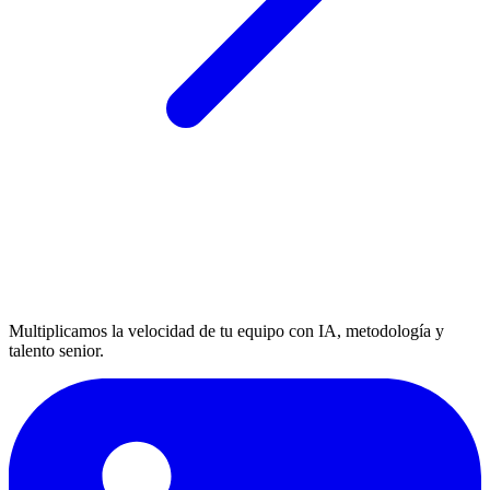
Multiplicamos la velocidad de tu equipo con IA, metodología y
talento senior.