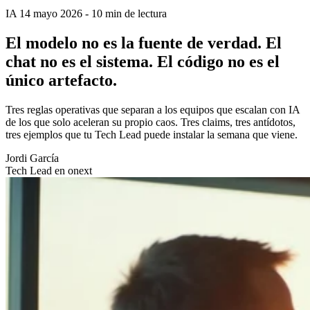
IA
14 mayo 2026
-
10 min de lectura
El modelo no es la fuente de verdad. El
chat no es el sistema. El código no es el
único artefacto.
Tres reglas operativas que separan a los equipos que escalan con IA
de los que solo aceleran su propio caos. Tres claims, tres antídotos,
tres ejemplos que tu Tech Lead puede instalar la semana que viene.
Jordi García
Tech Lead en onext