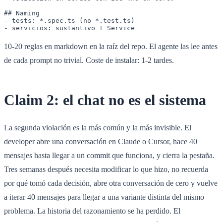
## Naming

- tests: *.spec.ts (no *.test.ts)

- servicios: sustantivo + Service
10-20 reglas en markdown en la raíz del repo. El agente las lee antes
de cada prompt no trivial. Coste de instalar: 1-2 tardes.
Claim 2: el chat no es el sistema
La segunda violación es la más común y la más invisible. El
developer abre una conversación en Claude o Cursor, hace 40
mensajes hasta llegar a un commit que funciona, y cierra la pestaña.
Tres semanas después necesita modificar lo que hizo, no recuerda
por qué tomó cada decisión, abre otra conversación de cero y vuelve
a iterar 40 mensajes para llegar a una variante distinta del mismo
problema. La historia del razonamiento se ha perdido. El