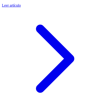
Leer artículo