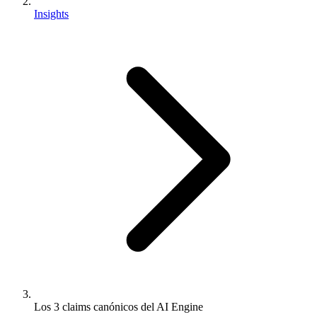
Insights
Los 3 claims canónicos del AI Engine