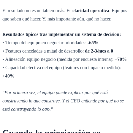
El resultado no es un tablero más. Es
claridad operativa
. Equipos
que saben qué hacer. Y, más importante aún, qué no hacer.
Resultados típicos tras implementar un sistema de decisión:
• Tiempo del equipo en negociar prioridades:
-65%
• Features canceladas a mitad de desarrollo:
de 2-3/mes a 0
• Alineación equipo-negocio (medida por encuesta interna):
+70%
• Capacidad efectiva del equipo (features con impacto medido):
+40%
"Por primera vez, el equipo puede explicar por qué está
construyendo lo que construye. Y el CEO entiende por qué no se
está construyendo lo otro."
Cuando la priorización se