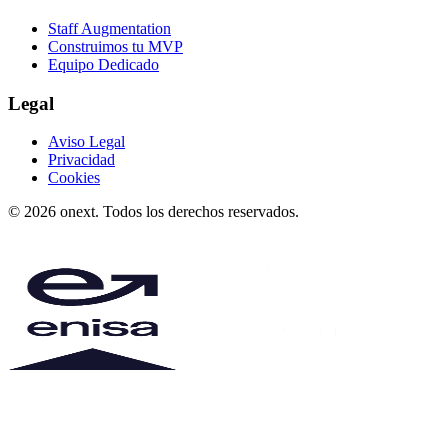
Staff Augmentation
Construimos tu MVP
Equipo Dedicado
Legal
Aviso Legal
Privacidad
Cookies
© 2026 onext. Todos los derechos reservados.