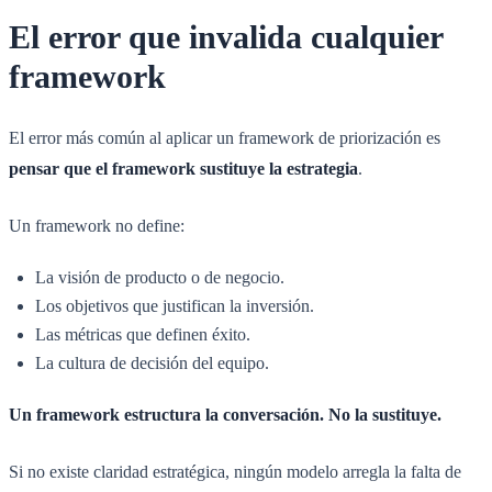
El error que invalida cualquier
framework
El error más común al aplicar un framework de priorización es
pensar que el framework sustituye la estrategia
.
Un framework no define:
La visión de producto o de negocio.
Los objetivos que justifican la inversión.
Las métricas que definen éxito.
La cultura de decisión del equipo.
Un framework estructura la conversación. No la sustituye.
Si no existe claridad estratégica, ningún modelo arregla la falta de