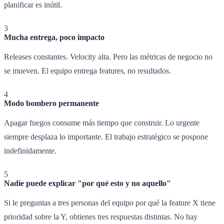
planificar es inútil.
3
Mucha entrega, poco impacto
Releases constantes. Velocity alta. Pero las métricas de negocio no
se mueven. El equipo entrega features, no resultados.
4
Modo bombero permanente
Apagar fuegos consume más tiempo que construir. Lo urgente
siempre desplaza lo importante. El trabajo estratégico se pospone
indefinidamente.
5
Nadie puede explicar "por qué esto y no aquello"
Si le preguntas a tres personas del equipo por qué la feature X tiene
prioridad sobre la Y, obtienes tres respuestas distintas. No hay