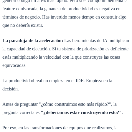
generar código un 55% más rápido. Pero si el código implementa la
feature equivocada, la ganancia de productividad es negativa en
términos de negocio. Has invertido menos tiempo en construir algo
que no debería existir.
La paradoja de la aceleración:
Las herramientas de IA multiplican
la capacidad de ejecución. Si tu sistema de priorización es deficiente,
estás multiplicando la velocidad con la que construyes las cosas
equivocadas.
La productividad real no empieza en el IDE. Empieza en la
decisión.
Antes de preguntar "¿cómo construimos esto más rápido?", la
pregunta correcta es
"¿deberíamos estar construyendo esto?"
.
Por eso, en las transformaciones de equipos que realizamos, la