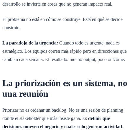
desarrollo se invierte en cosas que no generan impacto real.
El problema no está en cómo se construye. Está en qué se decide
construir.
La paradoja de la urgencia:
Cuando todo es urgente, nada es
estratégico. Los equipos corren más rápido pero en direcciones que
cambian cada semana. El resultado: mucho output, poco outcome.
La priorización es un sistema, no
una reunión
Priorizar no es ordenar un backlog. No es una sesión de planning
donde el stakeholder que más insiste gana. Es
definir qué
decisiones mueven el negocio y cuáles solo generan actividad
.