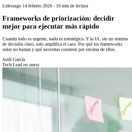
Liderazgo
14 febrero 2026
-
10 min de lectura
Frameworks de priorización: decidir
mejor para ejecutar más rápido
Cuando todo es urgente, nada es estratégico. Y la IA, sin un sistema
de decisión claro, solo amplifica el caos. Por qué los frameworks
solos no bastan y qué necesitas construir por encima de ellos.
Jordi García
Tech Lead en onext