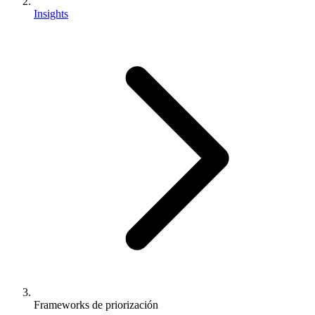
Insights
Frameworks de priorización