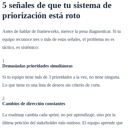
5 señales de que tu sistema de
priorización está roto
Antes de hablar de frameworks, merece la pena diagnosticar. Si tu
equipo reconoce tres o más de estas señales, el problema no es
táctico, es sistémico:
1
Demasiadas prioridades simultáneas
Si tu equipo tiene más de 3 prioridades a la vez, no tiene ninguna.
Lo que tiene es una lista de deseos sin criterio de corte.
2
Cambios de dirección constantes
La roadmap cambia cada sprint, no por aprendizaje, sino por la
última petición del stakeholder más ruidoso. El equipo aprende que