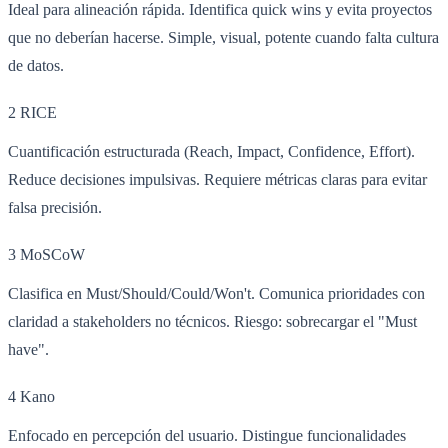
Ideal para alineación rápida. Identifica quick wins y evita proyectos
que no deberían hacerse. Simple, visual, potente cuando falta cultura
de datos.
2
RICE
Cuantificación estructurada (Reach, Impact, Confidence, Effort).
Reduce decisiones impulsivas. Requiere métricas claras para evitar
falsa precisión.
3
MoSCoW
Clasifica en Must/Should/Could/Won't. Comunica prioridades con
claridad a stakeholders no técnicos. Riesgo: sobrecargar el "Must
have".
4
Kano
Enfocado en percepción del usuario. Distingue funcionalidades