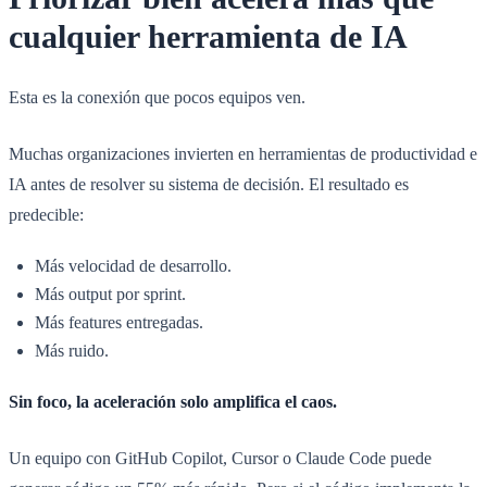
cualquier herramienta de IA
Esta es la conexión que pocos equipos ven.
Muchas organizaciones invierten en herramientas de productividad e
IA antes de resolver su sistema de decisión. El resultado es
predecible:
Más velocidad de desarrollo.
Más output por sprint.
Más features entregadas.
Más ruido.
Sin foco, la aceleración solo amplifica el caos.
Un equipo con GitHub Copilot, Cursor o Claude Code puede