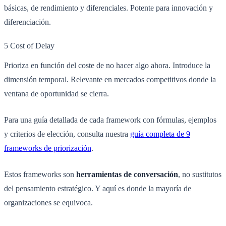
básicas, de rendimiento y diferenciales. Potente para innovación y
diferenciación.
5
Cost of Delay
Prioriza en función del coste de no hacer algo ahora. Introduce la
dimensión temporal. Relevante en mercados competitivos donde la
ventana de oportunidad se cierra.
Para una guía detallada de cada framework con fórmulas, ejemplos
y criterios de elección, consulta nuestra
guía completa de 9
frameworks de priorización
.
Estos frameworks son
herramientas de conversación
, no sustitutos
del pensamiento estratégico. Y aquí es donde la mayoría de
organizaciones se equivoca.