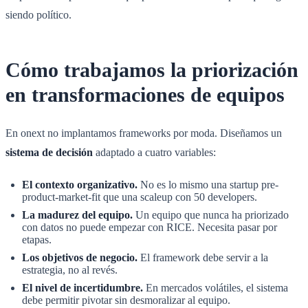
siendo político.
Cómo trabajamos la priorización
en transformaciones de equipos
En onext no implantamos frameworks por moda. Diseñamos un
sistema de decisión
adaptado a cuatro variables:
El contexto organizativo.
No es lo mismo una startup pre-
product-market-fit que una scaleup con 50 developers.
La madurez del equipo.
Un equipo que nunca ha priorizado
con datos no puede empezar con RICE. Necesita pasar por
etapas.
Los objetivos de negocio.
El framework debe servir a la
estrategia, no al revés.
El nivel de incertidumbre.
En mercados volátiles, el sistema
debe permitir pivotar sin desmoralizar al equipo.