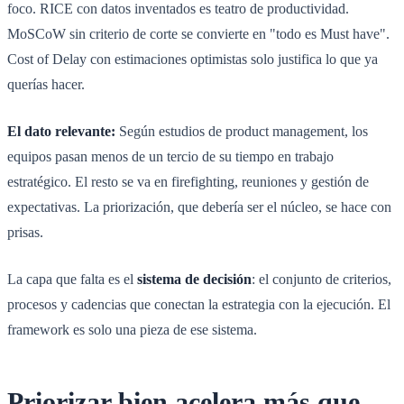
foco. RICE con datos inventados es teatro de productividad.
MoSCoW sin criterio de corte se convierte en "todo es Must have".
Cost of Delay con estimaciones optimistas solo justifica lo que ya
querías hacer.
El dato relevante:
Según estudios de product management, los
equipos pasan menos de un tercio de su tiempo en trabajo
estratégico. El resto se va en firefighting, reuniones y gestión de
expectativas. La priorización, que debería ser el núcleo, se hace con
prisas.
La capa que falta es el
sistema de decisión
: el conjunto de criterios,
procesos y cadencias que conectan la estrategia con la ejecución. El
framework es solo una pieza de ese sistema.
Priorizar bien acelera más que