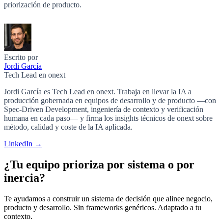
priorización de producto.
Escrito por
Jordi García
Tech Lead en onext
Jordi García es Tech Lead en onext. Trabaja en llevar la IA a
producción gobernada en equipos de desarrollo y de producto —con
Spec-Driven Development, ingeniería de contexto y verificación
humana en cada paso— y firma los insights técnicos de onext sobre
método, calidad y coste de la IA aplicada.
LinkedIn →
¿Tu equipo prioriza por sistema o por
inercia?
Te ayudamos a construir un sistema de decisión que alinee negocio,
producto y desarrollo. Sin frameworks genéricos. Adaptado a tu
contexto.