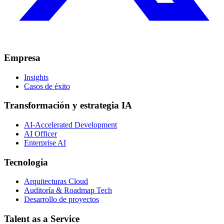
Empresa
Insights
Casos de éxito
Transformación y estrategia IA
AI-Accelerated Development
AI Officer
Enterprise AI
Tecnología
Arquitecturas Cloud
Auditoría & Roadmap Tech
Desarrollo de proyectos
Talent as a Service