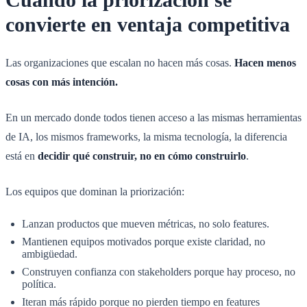
convierte en ventaja competitiva
Las organizaciones que escalan no hacen más cosas.
Hacen menos
cosas con más intención.
En un mercado donde todos tienen acceso a las mismas herramientas
de IA, los mismos frameworks, la misma tecnología, la diferencia
está en
decidir qué construir, no en cómo construirlo
.
Los equipos que dominan la priorización:
Lanzan productos que mueven métricas, no solo features.
Mantienen equipos motivados porque existe claridad, no
ambigüedad.
Construyen confianza con stakeholders porque hay proceso, no
política.
Iteran más rápido porque no pierden tiempo en features