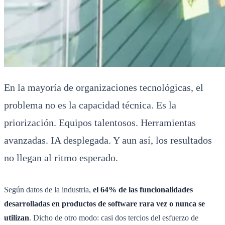
En la mayoría de organizaciones tecnológicas, el
problema no es la capacidad técnica. Es la
priorización. Equipos talentosos. Herramientas
avanzadas. IA desplegada. Y aun así, los resultados
no llegan al ritmo esperado.
Según datos de la industria,
el 64% de las funcionalidades
desarrolladas en productos de software rara vez o nunca se
utilizan
. Dicho de otro modo: casi dos tercios del esfuerzo de