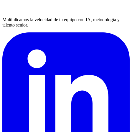
Multiplicamos la velocidad de tu equipo con IA, metodología y
talento senior.