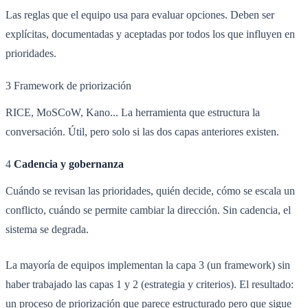
Las reglas que el equipo usa para evaluar opciones. Deben ser
explícitas, documentadas y aceptadas por todos los que influyen en
prioridades.
3
Framework de priorización
RICE, MoSCoW, Kano... La herramienta que estructura la
conversación. Útil, pero solo si las dos capas anteriores existen.
4
Cadencia y gobernanza
Cuándo se revisan las prioridades, quién decide, cómo se escala un
conflicto, cuándo se permite cambiar la dirección. Sin cadencia, el
sistema se degrada.
La mayoría de equipos implementan la capa 3 (un framework) sin
haber trabajado las capas 1 y 2 (estrategia y criterios). El resultado:
un proceso de priorización que parece estructurado pero que sigue