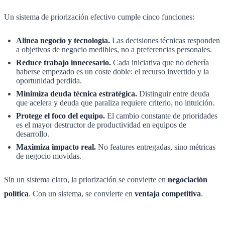
Un sistema de priorización efectivo cumple cinco funciones:
Alinea negocio y tecnología.
Las decisiones técnicas responden
a objetivos de negocio medibles, no a preferencias personales.
Reduce trabajo innecesario.
Cada iniciativa que no debería
haberse empezado es un coste doble: el recurso invertido y la
oportunidad perdida.
Minimiza deuda técnica estratégica.
Distinguir entre deuda
que acelera y deuda que paraliza requiere criterio, no intuición.
Protege el foco del equipo.
El cambio constante de prioridades
es el mayor destructor de productividad en equipos de
desarrollo.
Maximiza impacto real.
No features entregadas, sino métricas
de negocio movidas.
Sin un sistema claro, la priorización se convierte en
negociación
política
. Con un sistema, se convierte en
ventaja competitiva
.