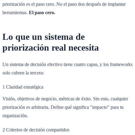
priorización es el paso cero. No el paso dos después de implantar
herramientas.
El paso cero.
Lo que un sistema de
priorización real necesita
Un sistema de decisión efectivo tiene cuatro capas, y los frameworks
solo cubren la tercera:
1
Claridad estratégica
Visión, objetivos de negocio, métricas de éxito. Sin esto, cualquier
priorización es arbitraria. Define qué significa "impacto" para tu
organización.
2
Criterios de decisión compartidos