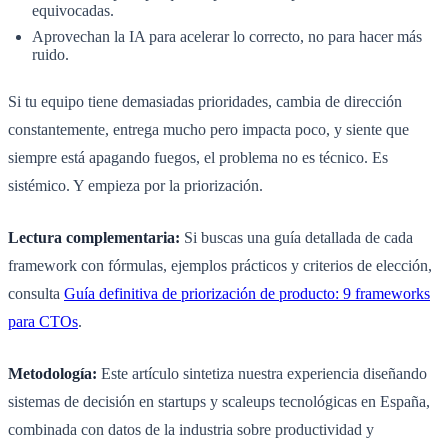
equivocadas.
Aprovechan la IA para acelerar lo correcto, no para hacer más
ruido.
Si tu equipo tiene demasiadas prioridades, cambia de dirección
constantemente, entrega mucho pero impacta poco, y siente que
siempre está apagando fuegos, el problema no es técnico. Es
sistémico. Y empieza por la priorización.
Lectura complementaria:
Si buscas una guía detallada de cada
framework con fórmulas, ejemplos prácticos y criterios de elección,
consulta
Guía definitiva de priorización de producto: 9 frameworks
para CTOs
.
Metodología:
Este artículo sintetiza nuestra experiencia diseñando
sistemas de decisión en startups y scaleups tecnológicas en España,
combinada con datos de la industria sobre productividad y