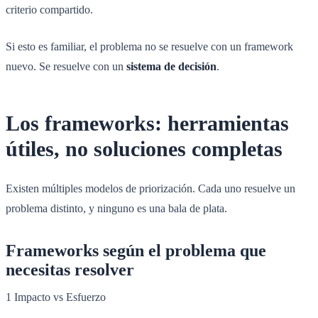
criterio compartido.
Si esto es familiar, el problema no se resuelve con un framework
nuevo. Se resuelve con un
sistema de decisión
.
Los frameworks: herramientas
útiles, no soluciones completas
Existen múltiples modelos de priorización. Cada uno resuelve un
problema distinto, y ninguno es una bala de plata.
Frameworks según el problema que
necesitas resolver
1
Impacto vs Esfuerzo